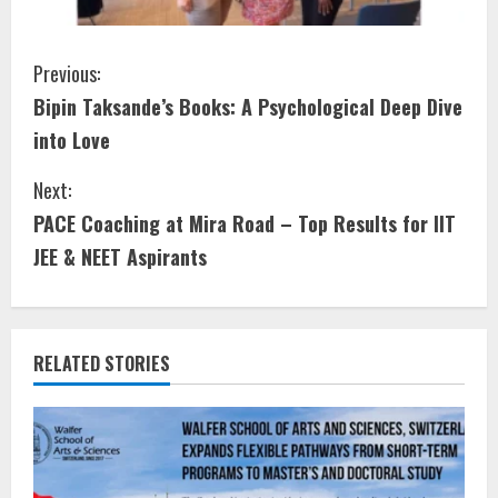
Previous:
Bipin Taksande’s Books: A Psychological Deep Dive
into Love
Next:
PACE Coaching at Mira Road – Top Results for IIT
JEE & NEET Aspirants
RELATED STORIES