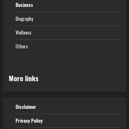
Business
Biography
Wellness
Others
More links
Disclaimer
Privacy Policy