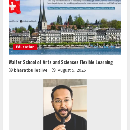
Education
Walfer School of Arts and Sciences Flexible Learning
bharatbulletlive
August 5, 2026