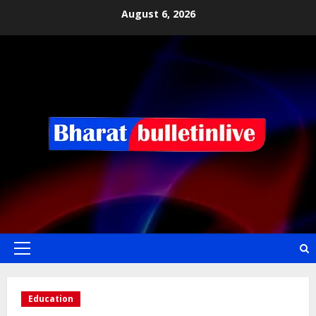
August 6, 2026
Education